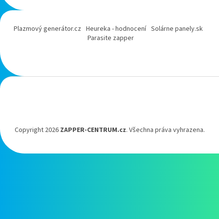
Plazmový generátor.cz
Heureka - hodnocení
Solárne panely.sk
Parasite zapper
Copyright 2026
ZAPPER-CENTRUM.cz
. Všechna práva vyhrazena.