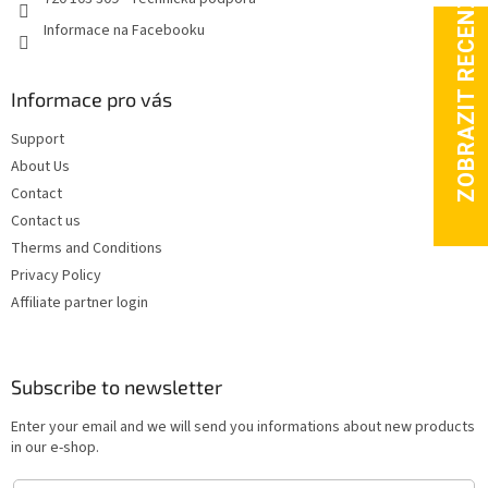
Informace na Facebooku
Informace pro vás
Support
About Us
Contact
Contact us
Therms and Conditions
Privacy Policy
Affiliate partner login
Subscribe to newsletter
Enter your email and we will send you informations about new products
in our e-shop.