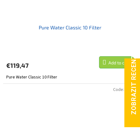
Pure Water Classic 10 Filter
Add to cart
€119,47
Pure Water Classic 10 Filter
Code:
6258