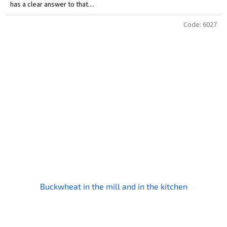
has a clear answer to that....
Code:
6027
Buckwheat in the mill and in the kitchen