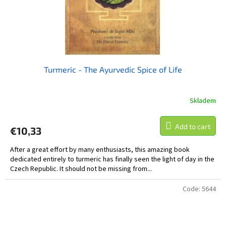
Turmeric - The Ayurvedic Spice of Life
Skladem
Add to cart
€10,33
After a great effort by many enthusiasts, this amazing book
dedicated entirely to turmeric has finally seen the light of day in the
Czech Republic. It should not be missing from...
Code:
5644