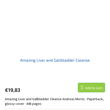
Amazing Liver and Gallbladder Cleanse
Add to cart
€19,83
Amazing Liver and Gallbladder Cleanse Andreas Moritz - Paperback,
glossy cover · 448 pages