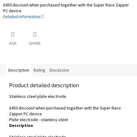
£450 discount when purchased together with the Super Ravo Zapper
PC device
Detailed information
ASK
SHARE
Description
Rating
Discussion
Product detailed description
Stainless steel plate electrode.
£450 discount when purchased together with the Super Ravo
Zapper PC device
Plate electrode - stainless steel
Description