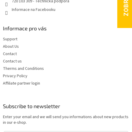
720 103 309 - Technická podpora
Informace na Facebooku
Informace pro vás
Support
About Us
Contact
Contact us
Therms and Conditions
Privacy Policy
Affiliate partner login
Subscribe to newsletter
Enter your email and we will send you informations about new products
in our e-shop.