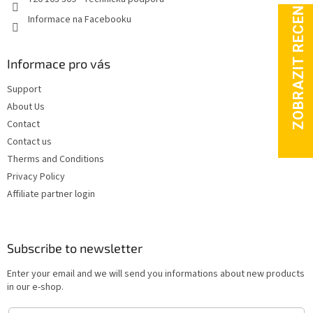
Informace na Facebooku
Informace pro vás
Support
About Us
Contact
Contact us
Therms and Conditions
Privacy Policy
Affiliate partner login
Subscribe to newsletter
Enter your email and we will send you informations about new products
in our e-shop.