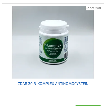
Code:
5901
ZDAR 20 B-KOMPLEX ANTIHOMOCYSTEIN