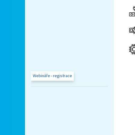
Webináře - registrace