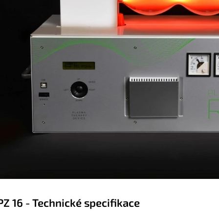
PZ 16 - Technické specifikace