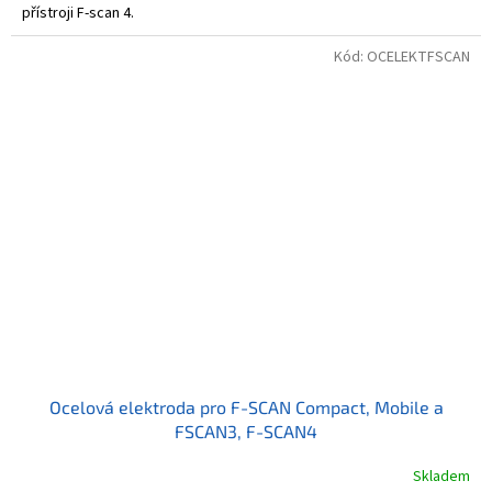
přístroji F-scan 4.
Kód:
OCELEKTFSCAN
Ocelová elektroda pro F-SCAN Compact, Mobile a
FSCAN3, F-SCAN4
Skladem