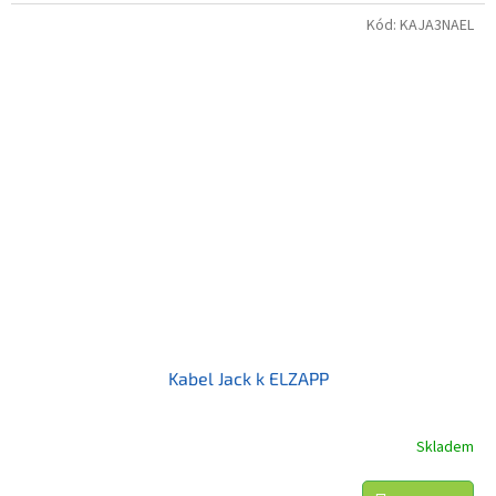
Kód:
KAJA3NAEL
Kabel Jack k ELZAPP
Skladem