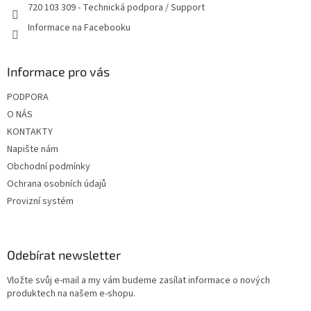
720 103 309 - Technická podpora / Support
Informace na Facebooku
Informace pro vás
PODPORA
O NÁS
KONTAKTY
Napište nám
Obchodní podmínky
Ochrana osobních údajů
Provizní systém
Odebírat newsletter
Vložte svůj e-mail a my vám budeme zasílat informace o nových
produktech na našem e-shopu.