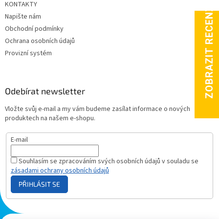
KONTAKTY
Napište nám
Obchodní podmínky
Ochrana osobních údajů
Provizní systém
Odebírat newsletter
Vložte svůj e-mail a my vám budeme zasílat informace o nových
produktech na našem e-shopu.
E-mail
Souhlasím se zpracováním svých osobních údajů v souladu se
zásadami ochrany osobních údajů
PŘIHLÁSIT SE