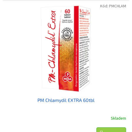
Kód:
PMCHLAM
PM Chlamydil EXTRA 60tbl
Skladem