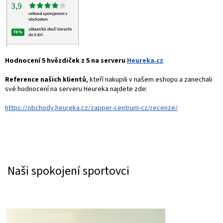
Hodnocení 5 hvězdiček z 5 na serveru
Heureka.cz
Reference našich klientů
, kteří nakupili v našem eshopu a zanechali
své hodnocení na serveru Heureka najdete zde:
https://obchody.heureka.cz/zapper-centrum-cz/recenze/
Naši spokojení sportovci