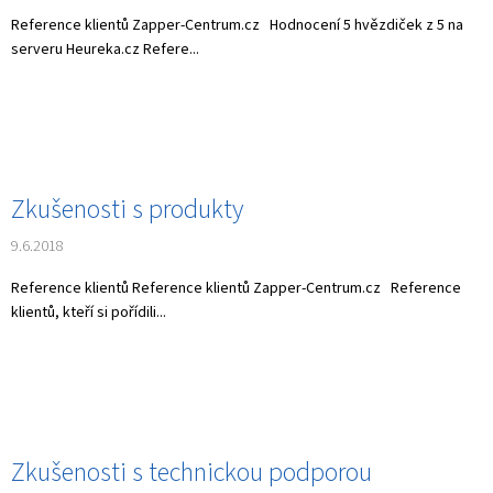
Reference klientů Zapper-Centrum.cz Hodnocení 5 hvězdiček z 5 na
serveru Heureka.cz Refere...
Zkušenosti s produkty
9.6.2018
Reference klientů Reference klientů Zapper-Centrum.cz Reference
klientů, kteří si pořídili...
Zkušenosti s technickou podporou