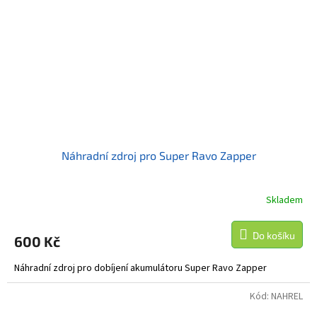
Náhradní zdroj pro Super Ravo Zapper
Skladem
Do košíku
600 Kč
Náhradní zdroj pro dobíjení akumulátoru Super Ravo Zapper
Kód:
NAHREL