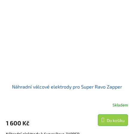
Náhradní válcové elektrody pro Super Ravo Zapper
Skladem
Do košíku
1 600 Kč