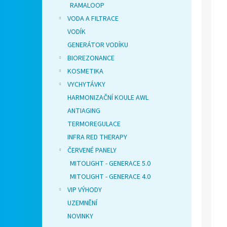
RAMALOOP
VODA A FILTRACE
VODÍK
GENERÁTOR VODÍKU
BIOREZONANCE
KOSMETIKA
VYCHYTÁVKY
HARMONIZAČNÍ KOULE AWL
ANTIAGING
TERMOREGULACE
INFRA RED THERAPY
ČERVENÉ PANELY
MITOLIGHT - GENERACE 5.0
MITOLIGHT - GENERACE 4.0
VIP VÝHODY
UZEMNĚNÍ
NOVINKY