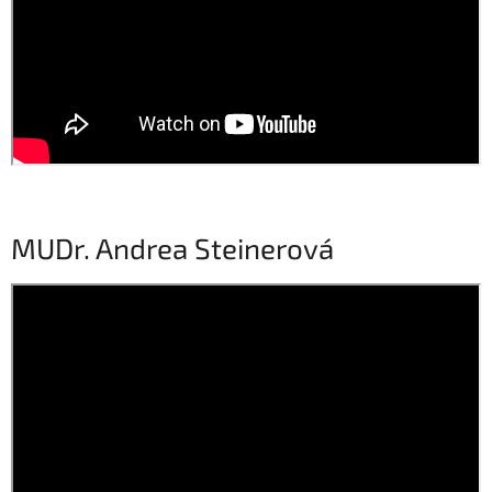
MUDr. Andrea Steinerová