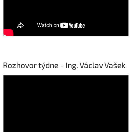
Rozhovor týdne - Ing. Václav Vašek