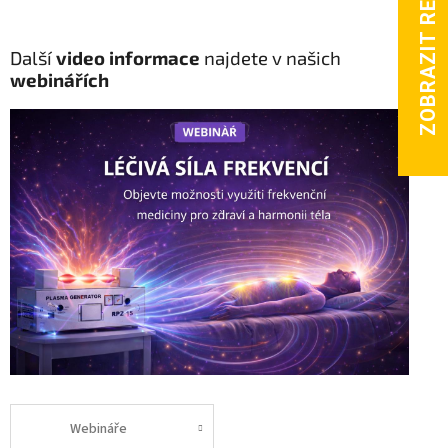
Další
video informace
najdete v našich
webinářích
Webináře