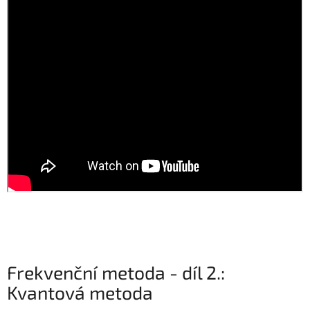
Frekvenční metoda - díl 2.:
Kvantová metoda