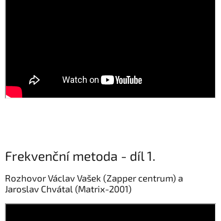
Frekvenční metoda - díl 1.
Rozhovor Václav Vašek (Zapper centrum) a
Jaroslav Chvátal (Matrix-2001)