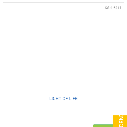
Kód:
6217
LIGHT OF LIFE