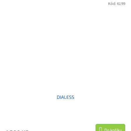
Kód:
6199
DIALESS
Do košíku