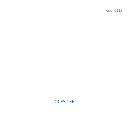
Kód:
6235
DIGESTIFF