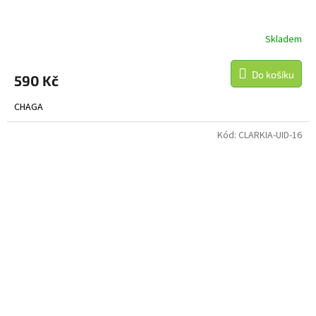
Skladem
Do košíku
590 Kč
CHAGA
Kód:
CLARKIA-UID-16