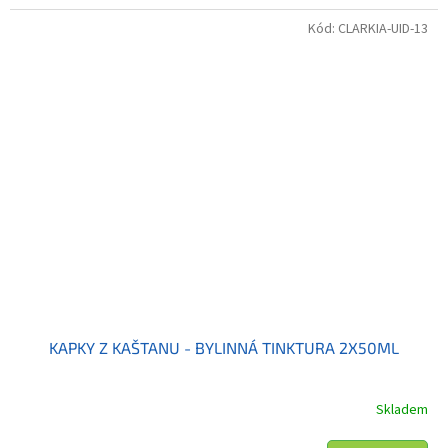
Kód:
CLARKIA-UID-13
KAPKY Z KAŠTANU - BYLINNÁ TINKTURA 2X50ML
Skladem