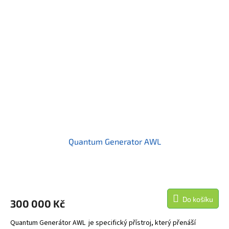
Quantum Generator AWL
Do košíku
300 000 Kč
Quantum Generátor AWL je specifický přístroj, který přenáší