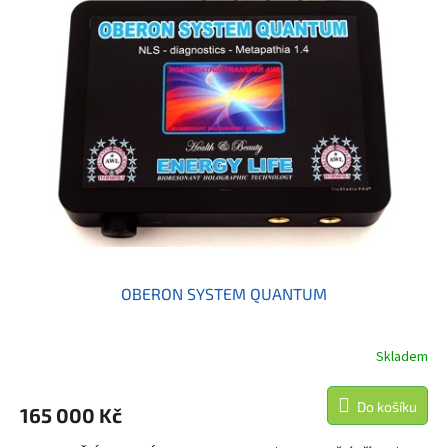
OBERON SYSTEM QUANTUM
Skladem
Do košíku
165 000 Kč