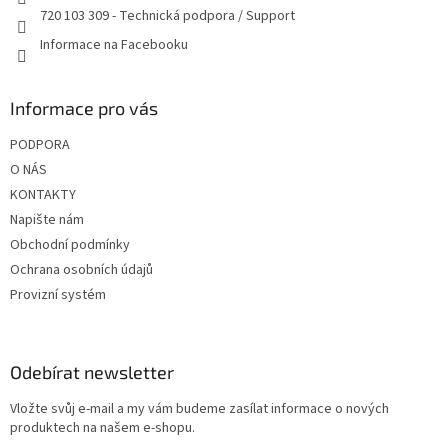
720 103 309 - Technická podpora / Support
Informace na Facebooku
Informace pro vás
PODPORA
O NÁS
KONTAKTY
Napište nám
Obchodní podmínky
Ochrana osobních údajů
Provizní systém
Odebírat newsletter
Vložte svůj e-mail a my vám budeme zasílat informace o nových
produktech na našem e-shopu.