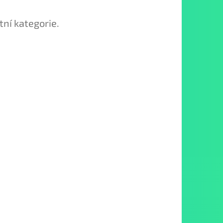
tní kategorie.