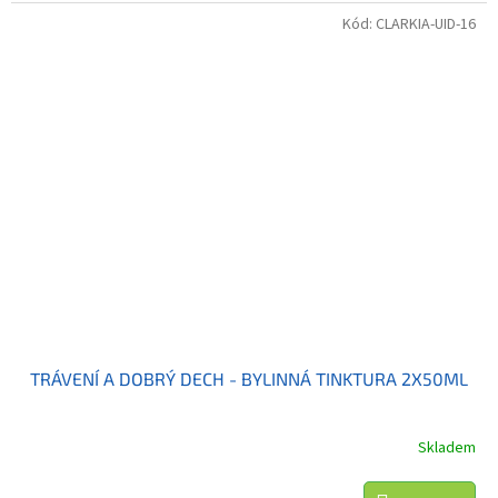
Kód:
CLARKIA-UID-16
TRÁVENÍ A DOBRÝ DECH - BYLINNÁ TINKTURA 2X50ML
Skladem