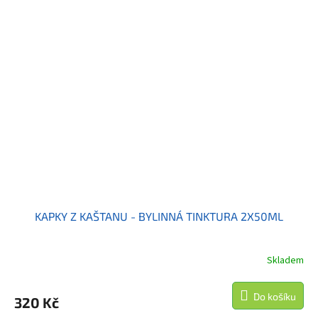
KAPKY Z KAŠTANU - BYLINNÁ TINKTURA 2X50ML
Skladem
Do košíku
320 Kč