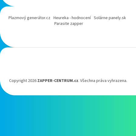
Plazmový generátor.cz
Heureka - hodnocení
Solárne panely.sk
Parasite zapper
Copyright 2026
ZAPPER-CENTRUM.cz
. Všechna práva vyhrazena.