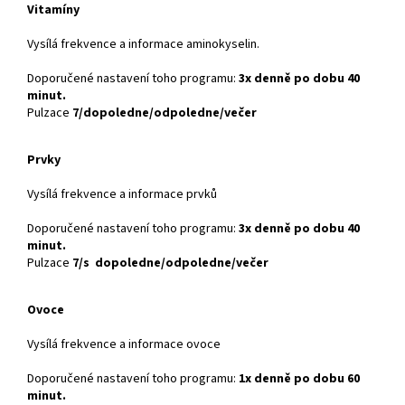
Vitamíny
Vysílá frekvence a informace aminokyselin.
Doporučené nastavení toho programu:
3x denně po dobu 40
minut.
Pulzace
7/dopoledne/odpoledne/večer
Prvky
Vysílá frekvence a informace prvků
Doporučené nastavení toho programu:
3x denně po dobu 40
minut.
Pulzace
7/s dopoledne/odpoledne/večer
Ovoce
Vysílá frekvence a informace ovoce
Doporučené nastavení toho programu:
1x denně po dobu 60
minut.