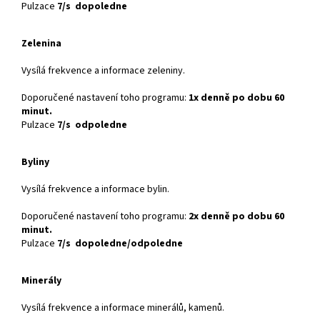
Pulzace
7/s dopoledne
Zelenina
Vysílá frekvence a informace zeleniny.
Doporučené nastavení toho programu:
1x denně po dobu 60
minut.
Pulzace
7/s odpoledne
Byliny
Vysílá frekvence a informace bylin.
Doporučené nastavení toho programu:
2x denně po dobu 60
minut.
Pulzace
7/s dopoledne/odpoledne
Minerály
Vysílá frekvence a informace minerálů, kamenů.