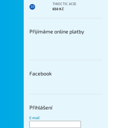
THIOCTIC ACID
650 Kč
Přijímáme online platby
Facebook
Přihlášení
E-mail