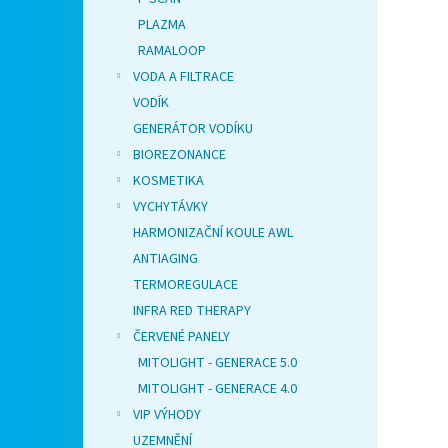
PLAZMA
RAMALOOP
VODA A FILTRACE
VODÍK
GENERÁTOR VODÍKU
BIOREZONANCE
KOSMETIKA
VYCHYTÁVKY
HARMONIZAČNÍ KOULE AWL
ANTIAGING
TERMOREGULACE
INFRA RED THERAPY
ČERVENÉ PANELY
MITOLIGHT - GENERACE 5.0
MITOLIGHT - GENERACE 4.0
VIP VÝHODY
UZEMNĚNÍ