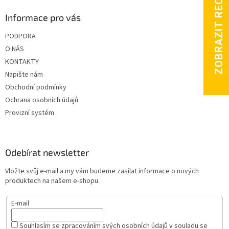
Informace pro vás
PODPORA
O NÁS
KONTAKTY
Napište nám
Obchodní podmínky
Ochrana osobních údajů
Provizní systém
Odebírat newsletter
Vložte svůj e-mail a my vám budeme zasílat informace o nových
produktech na našem e-shopu.
E-mail
Souhlasím se zpracováním svých osobních údajů v souladu se