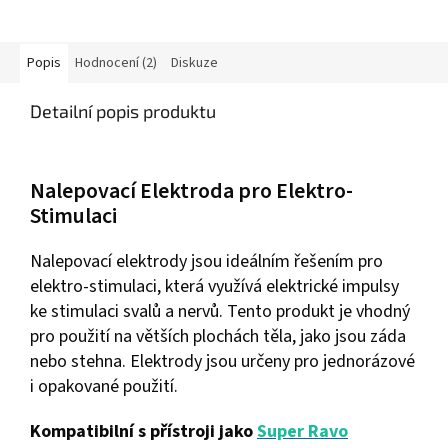
Popis
Hodnocení (2)
Diskuze
Detailní popis produktu
Nalepovací Elektroda pro Elektro-
Stimulaci
Nalepovací elektrody jsou ideálním řešením pro
elektro-stimulaci, která využívá elektrické impulsy
ke stimulaci svalů a nervů. Tento produkt je vhodný
pro použití na větších plochách těla, jako jsou záda
nebo stehna. Elektrody jsou určeny pro jednorázové
i opakované použití.
Kompatibilní s přístroji jako
Super Ravo