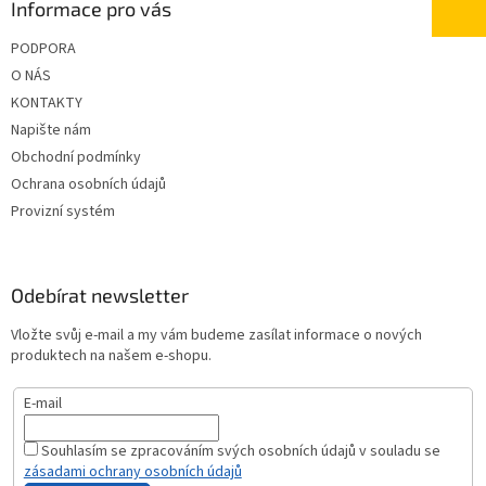
Informace pro vás
PODPORA
O NÁS
KONTAKTY
Napište nám
Obchodní podmínky
Ochrana osobních údajů
Provizní systém
Odebírat newsletter
Vložte svůj e-mail a my vám budeme zasílat informace o nových
produktech na našem e-shopu.
E-mail
Souhlasím se zpracováním svých osobních údajů v souladu se
zásadami ochrany osobních údajů