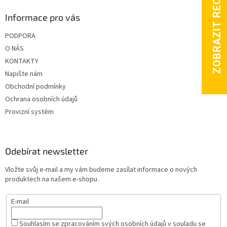
Informace pro vás
PODPORA
O NÁS
KONTAKTY
Napište nám
Obchodní podmínky
Ochrana osobních údajů
Provizní systém
Odebírat newsletter
Vložte svůj e-mail a my vám budeme zasílat informace o nových
produktech na našem e-shopu.
E-mail
Souhlasím se zpracováním svých osobních údajů v souladu se