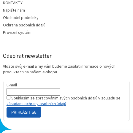
KONTAKTY
Napište nám
Obchodní podmínky
Ochrana osobních údajů
Provizní systém
Odebírat newsletter
Vložte svůj e-mail a my vám budeme zasílat informace o nových
produktech na našem e-shopu.
E-mail
Souhlasím se zpracováním svých osobních údajů v souladu se
zásadami ochrany osobních údajů
PŘIHLÁSIT SE