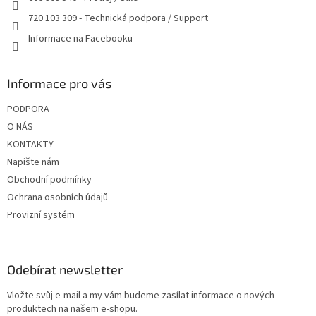
720 103 309 - Technická podpora / Support
Informace na Facebooku
Informace pro vás
PODPORA
O NÁS
KONTAKTY
Napište nám
Obchodní podmínky
Ochrana osobních údajů
Provizní systém
Odebírat newsletter
Vložte svůj e-mail a my vám budeme zasílat informace o nových
produktech na našem e-shopu.