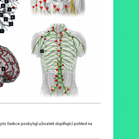
Tyto funkce poskytují uživateli doplňující pohled na