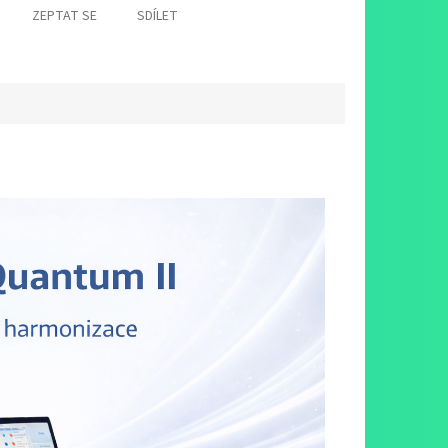
ZEPTAT SE
SDÍLET