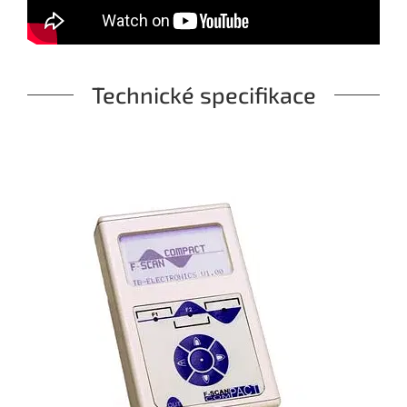
Technické specifikace