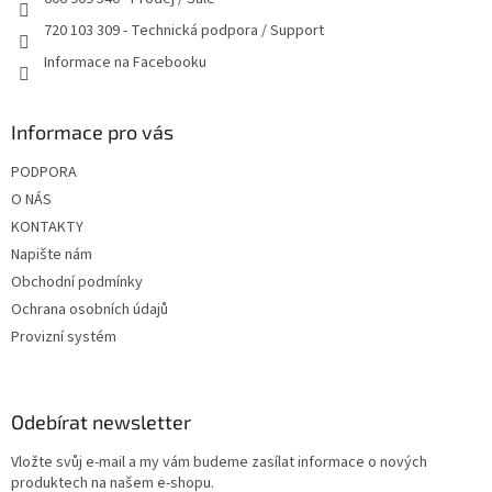
720 103 309 - Technická podpora / Support
Informace na Facebooku
Informace pro vás
PODPORA
O NÁS
KONTAKTY
Napište nám
Obchodní podmínky
Ochrana osobních údajů
Provizní systém
Odebírat newsletter
Vložte svůj e-mail a my vám budeme zasílat informace o nových
produktech na našem e-shopu.