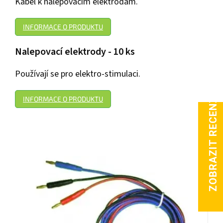
Kabel k nalepovacím elektrodám.
INFORMACE O PRODUKTU
Nalepovací elektrody - 10 ks
Používají se pro elektro-stimulaci.
INFORMACE O PRODUKTU