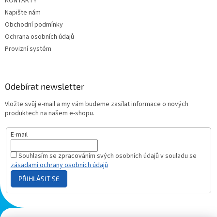
KONTAKTY
Napište nám
Obchodní podmínky
Ochrana osobních údajů
Provizní systém
Odebírat newsletter
Vložte svůj e-mail a my vám budeme zasílat informace o nových
produktech na našem e-shopu.
E-mail
Souhlasím se zpracováním svých osobních údajů v souladu se
zásadami ochrany osobních údajů
PŘIHLÁSIT SE