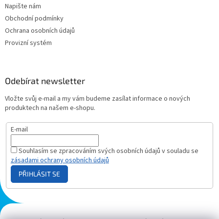
Napište nám
Obchodní podmínky
Ochrana osobních údajů
Provizní systém
Odebírat newsletter
Vložte svůj e-mail a my vám budeme zasílat informace o nových
produktech na našem e-shopu.
E-mail
Souhlasím se zpracováním svých osobních údajů v souladu se
zásadami ochrany osobních údajů
PŘIHLÁSIT SE