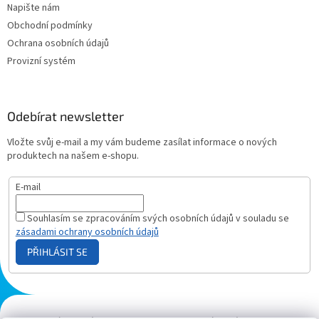
Napište nám
Obchodní podmínky
Ochrana osobních údajů
Provizní systém
Odebírat newsletter
Vložte svůj e-mail a my vám budeme zasílat informace o nových
produktech na našem e-shopu.
E-mail
Souhlasím se zpracováním svých osobních údajů v souladu se
zásadami ochrany osobních údajů
PŘIHLÁSIT SE