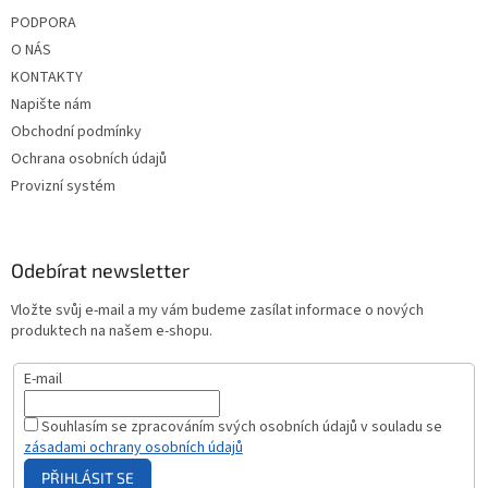
PODPORA
O NÁS
KONTAKTY
Napište nám
Obchodní podmínky
Ochrana osobních údajů
Provizní systém
Odebírat newsletter
Vložte svůj e-mail a my vám budeme zasílat informace o nových
produktech na našem e-shopu.
E-mail
Souhlasím se zpracováním svých osobních údajů v souladu se
zásadami ochrany osobních údajů
PŘIHLÁSIT SE