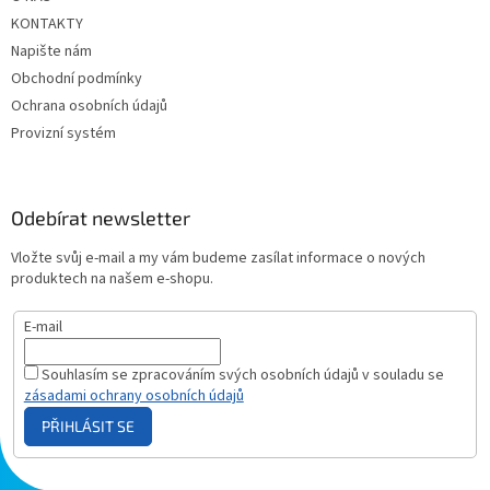
KONTAKTY
Napište nám
Obchodní podmínky
Ochrana osobních údajů
Provizní systém
Odebírat newsletter
Vložte svůj e-mail a my vám budeme zasílat informace o nových
produktech na našem e-shopu.
E-mail
Souhlasím se zpracováním svých osobních údajů v souladu se
zásadami ochrany osobních údajů
PŘIHLÁSIT SE