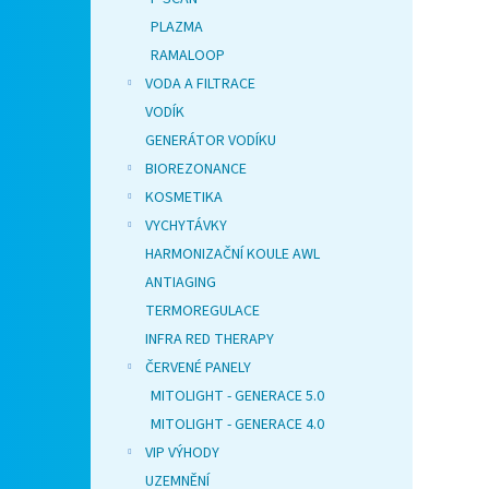
PLAZMA
RAMALOOP
VODA A FILTRACE
VODÍK
GENERÁTOR VODÍKU
BIOREZONANCE
KOSMETIKA
VYCHYTÁVKY
HARMONIZAČNÍ KOULE AWL
ANTIAGING
TERMOREGULACE
INFRA RED THERAPY
ČERVENÉ PANELY
MITOLIGHT - GENERACE 5.0
MITOLIGHT - GENERACE 4.0
VIP VÝHODY
UZEMNĚNÍ