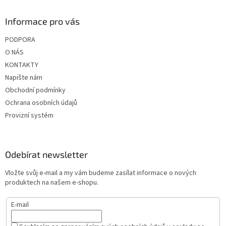
Informace pro vás
PODPORA
O NÁS
KONTAKTY
Napište nám
Obchodní podmínky
Ochrana osobních údajů
Provizní systém
Odebírat newsletter
Vložte svůj e-mail a my vám budeme zasílat informace o nových
produktech na našem e-shopu.
E-mail