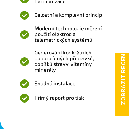
harmonizace
Celostní a komplexní princip
Moderní technologie měření -
použití elektrod a
telemetrických systémů
Generování konkrétních
doporočených přípravků,
dopňků stravy, vitamíny
minerály
Snadná instalace
Přímý report pro tisk