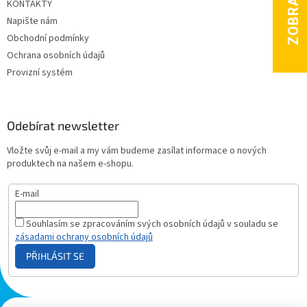
KONTAKTY
Napište nám
Obchodní podmínky
Ochrana osobních údajů
Provizní systém
Odebírat newsletter
Vložte svůj e-mail a my vám budeme zasílat informace o nových
produktech na našem e-shopu.
E-mail
Souhlasím se zpracováním svých osobních údajů v souladu se
zásadami ochrany osobních údajů
PŘIHLÁSIT SE