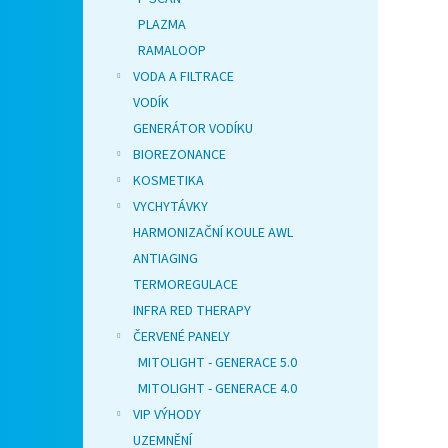
PLAZMA
RAMALOOP
VODA A FILTRACE
VODÍK
GENERÁTOR VODÍKU
BIOREZONANCE
KOSMETIKA
VYCHYTÁVKY
HARMONIZAČNÍ KOULE AWL
ANTIAGING
TERMOREGULACE
INFRA RED THERAPY
ČERVENÉ PANELY
MITOLIGHT - GENERACE 5.0
MITOLIGHT - GENERACE 4.0
VIP VÝHODY
UZEMNĚNÍ