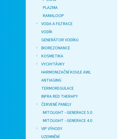
PLAZMA
RAMALOOP
VODA A FILTRACE
VODÍK
GENERÁTOR VODÍKU
BIOREZONANCE
KOSMETIKA
VYCHYTÁVKY
HARMONIZAČNÍ KOULE AWL
ANTIAGING
TERMOREGULACE
INFRA RED THERAPY
ČERVENÉ PANELY
MITOLIGHT - GENERACE 5.0
MITOLIGHT - GENERACE 4.0
VIP VÝHODY
UZEMNĚNÍ