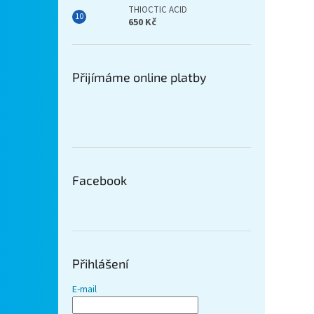
THIOCTIC ACID
650 Kč
Přijímáme online platby
Facebook
Přihlášení
E-mail