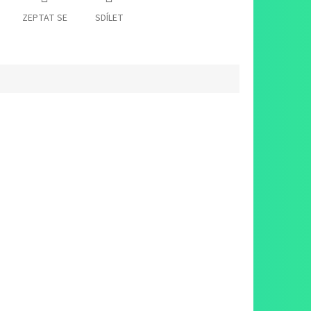
ZEPTAT SE
SDÍLET