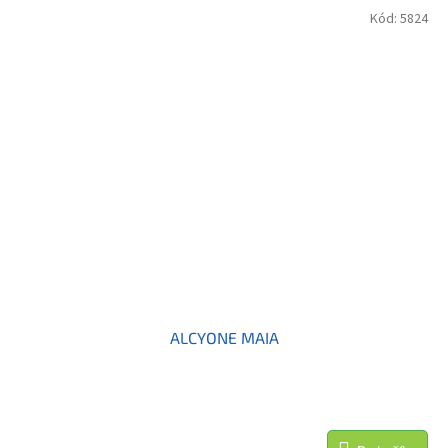
Kód:
5824
ALCYONE MAIA