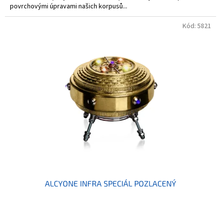
povrchovými úpravami našich korpusů...
Kód:
5821
ALCYONE INFRA SPECIÁL POZLACENÝ