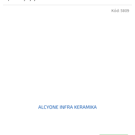
Kód:
5809
ALCYONE INFRA KERAMIKA