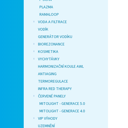
PLAZMA
RAMALOOP
VODA A FILTRACE
VODÍK
GENERÁTOR VODÍKU
BIOREZONANCE
KOSMETIKA
VYCHYTÁVKY
HARMONIZAČNÍ KOULE AWL
ANTIAGING
TERMOREGULACE
INFRA RED THERAPY
ČERVENÉ PANELY
MITOLIGHT - GENERACE 5.0
MITOLIGHT - GENERACE 4.0
VIP VÝHODY
UZEMNĚNÍ