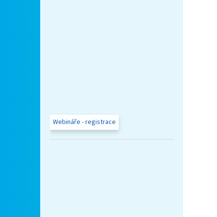
Webináře - registrace