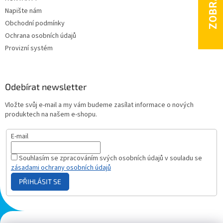
Napište nám
Obchodní podmínky
Ochrana osobních údajů
Provizní systém
Odebírat newsletter
Vložte svůj e-mail a my vám budeme zasílat informace o nových
produktech na našem e-shopu.
E-mail
Souhlasím se zpracováním svých osobních údajů v souladu se
zásadami ochrany osobních údajů
PŘIHLÁSIT SE