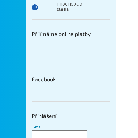
THIOCTIC ACID
650 Kč
Přijímáme online platby
Facebook
Přihlášení
E-mail