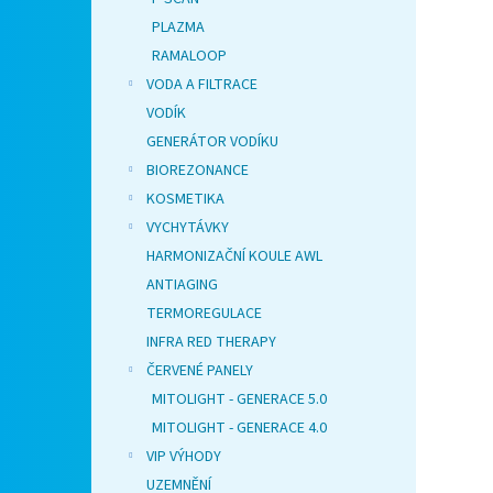
PLAZMA
RAMALOOP
VODA A FILTRACE
VODÍK
GENERÁTOR VODÍKU
BIOREZONANCE
KOSMETIKA
VYCHYTÁVKY
HARMONIZAČNÍ KOULE AWL
ANTIAGING
TERMOREGULACE
INFRA RED THERAPY
ČERVENÉ PANELY
MITOLIGHT - GENERACE 5.0
MITOLIGHT - GENERACE 4.0
VIP VÝHODY
UZEMNĚNÍ